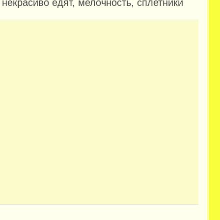
а некрасиво едят, мелочность, сплетники