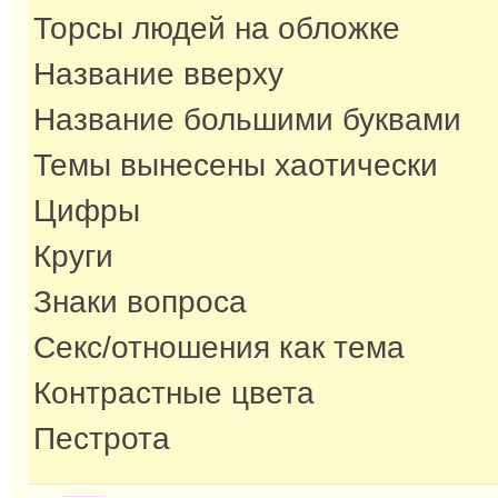
Торсы людей на обложке
Название вверху
Название большими буквами
Темы вынесены хаотически
Цифры
Круги
Знаки вопроса
Секс/отношения как тема
Контрастные цвета
Пестрота