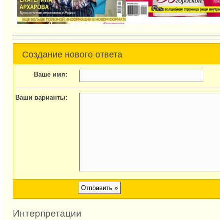
Создание нового ответа
Ваше имя:
Ваши варианты:
Интерпретации