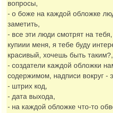
вопросы,
- о боже на каждой обложке лю
заметить,
- все эти люди смотрят на тебя
купиии меня, я тебе буду интер
красивый, хочешь быть таким?,
- создатели каждой обложки на
содержимом, надписи вокруг - 
- штрих код,
- дата выхода,
- на каждой обложке что-то обв