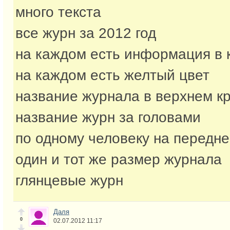
много текста
все журн за 2012 год
на каждом есть информация в 
на каждом есть желтый цвет
название журнала в верхнем к
название журн за головами
по одному человеку на передн
один и тот же размер журнала
глянцевые журн
Даля
0
02.07.2012 11:17