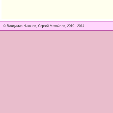
© Владимир Никонов, Сергей Михайлов, 2010 - 2014