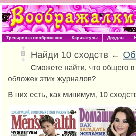
Тренировка воображения
Карикатуры
Друдлы
Найди 10 сходств ←
Об
0
Сможете найти, что общего 
обложек этих журналов?
В них есть, как минимум, 10 сходств