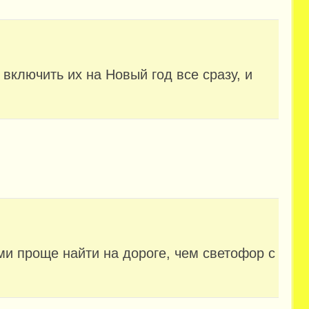
. включить их на Новый год все сразу, и
и проще найти на дороге, чем светофор с