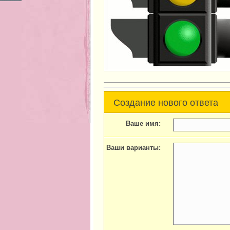
Создание нового ответа
Ваше имя:
Ваши варианты: