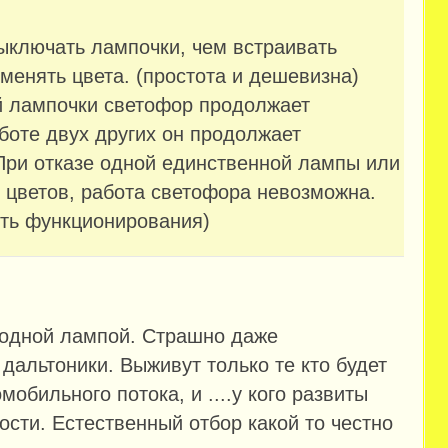
ыключать лампочки, чем встраивать
менять цвета. (простота и дешевизна)
й лампочки светофор продолжает
боте двух других он продолжает
При отказе одной единственной лампы или
цветов, работа светофора невозможна.
ть функционирования)
 одной лампой. Страшно даже
дальтоники. Выживут только те кто будет
мобильного потока, и ....у кого развиты
сти. Естественный отбор какой то честно