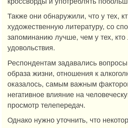
кроссворды и употреблять побольш
Также они обнаружили, что у тех, кт
художественную литературу, со сп
запоминанию лучше, чем у тех, кто
удовольствия.
Респондентам задавались вопросы
образа жизни, отношения к алкогол
оказалось, самым важным фактор
негативное влияние на человеческу
просмотр телепередач.
Однако нужно уточнить, что некот