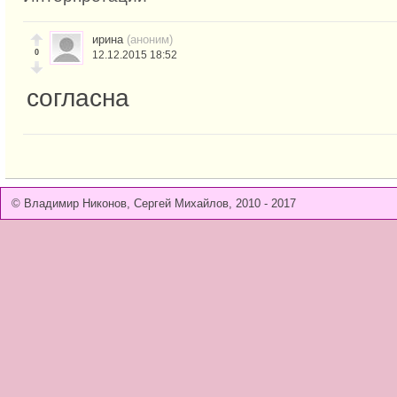
ирина
(аноним)
0
12.12.2015 18:52
согласна
© Владимир Никонов, Сергей Михайлов, 2010 - 2017