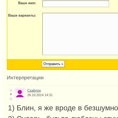
Ваше имя:
Ваши варианты:
Интерпретации
Скайлон
0
26.10.2014 14:31
1) Блин, я же вроде в безшум