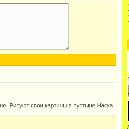
не. Рисуют свои картины в пустыне Наска.