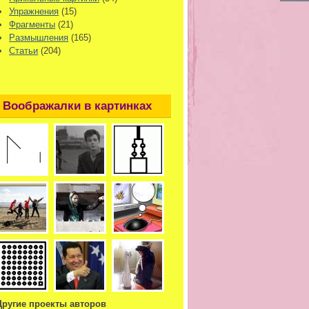
Упражнения
(15)
Фрагменты
(21)
Размышления
(165)
Статьи
(204)
Воображалки в картинках
Другие проекты авторов