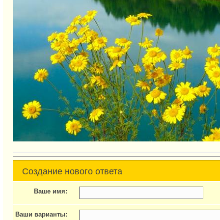
Создание нового ответа
Ваше имя:
Ваши варианты: