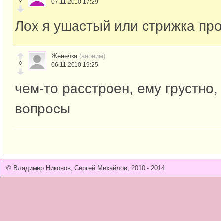
0
07.11.2010 17:29
Лох я ушастый или стрижка про
Женечка
(аноним)
0
06.11.2010 19:25
чем-то расстроен, ему грустно,
вопросы
© Владимир Никонов, Сергей Михайлов, 2010 - 2014