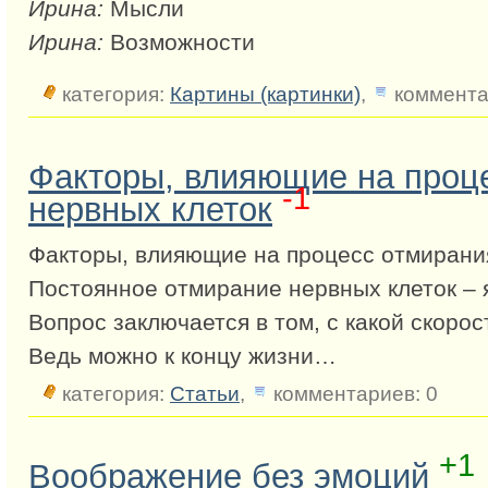
Ирина:
Мысли
Ирина:
Возможности
категория:
Картины (картинки)
,
коммента
Факторы, влияющие на проц
-1
нервных клеток
Факторы, влияющие на процесс отмирани
Постоянное отмирание нервных клеток – 
Вопрос заключается в том, с какой скорос
Ведь можно к концу жизни…
категория:
Статьи
,
комментариев: 0
+1
Воображение без эмоций