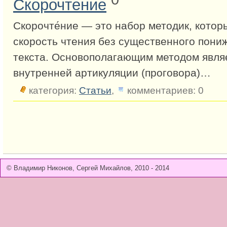
Скорочтение
Скорочте́ние — это набор методик, котор
скорость чтения без существенного пони
текста. Основополагающим методом явля
внутренней артикуляции (проговора)…
категория:
Статьи
,
комментариев: 0
© Владимир Никонов, Сергей Михайлов, 2010 - 2014