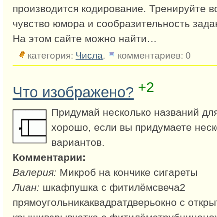
производится кодирование. Тренируйте в
чувство юмора и сообразительность зада
На этом сайте можно найти…
категория:
Числа
,
комментариев: 0
+2
Что изображено?
Придумай несколько названий для
хорошо, если вы придумаете неск
вариантов.
Комментарии:
Валерия:
Микроб на кончике сигареты
Лиан:
шкафпушка с фитилёмсвеча2
прямоугольникаквадратдверьокно с откры