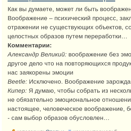
Как вы думаете, может ли быть воображе
Воображение – психический процесс, за
отражении не существующих объектов, с
целостных образов путем переработки…
Комментарии:
Александр Великий:
воображение без эмо
другое дело что на повторяющихся проду
нас заякорены эмоции
Beetle:
Исключено. Воображение зарожда
Кипер:
Я думаю, чтобы собрать из нескол
не обязательно эмоциональное отношение
настоящее, человеческое воображение, 
- сам выбор образов обусловлен…