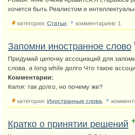
хочется быть Реалистом и интеллектуаль
категория:
Статьи
,
комментариев: 1
Запомни иностранное слово
Придумай цепочку ассоциаций для запом
слова. a long while долго Что такое ассо
Комментарии:
Катя:
так долго, но почему же?
категория:
Иностранные слова
,
коммента
Кратко о принятии решений