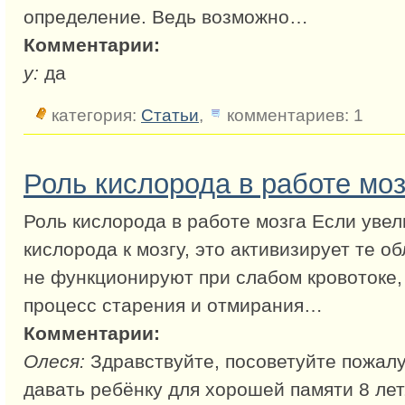
определение. Ведь возможно…
Комментарии:
у:
да
категория:
Статьи
,
комментариев: 1
Роль кислорода в работе моз
Роль кислорода в работе мозга Если увел
кислорода к мозгу, это активизирует те о
не функционируют при слабом кровотоке,
процесс старения и отмирания…
Комментарии:
Олеся:
Здравствуйте, посоветуйте пожал
давать ребёнку для хорошей памяти 8 лет