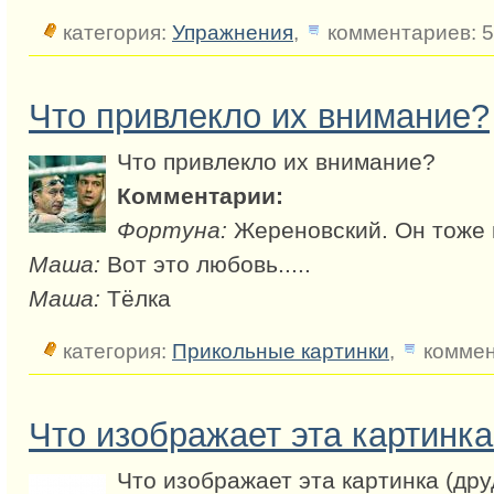
категория:
Упражнения
,
комментариев: 5
Что привлекло их внимание?
Что привлекло их внимание?
Комментарии:
Фортуна:
Жереновский. Он тоже 
Маша:
Вот это любовь.....
Маша:
Тёлка
категория:
Прикольные картинки
,
коммен
Что изображает эта картинка
Что изображает эта картинка (дру