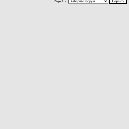
Перейти: