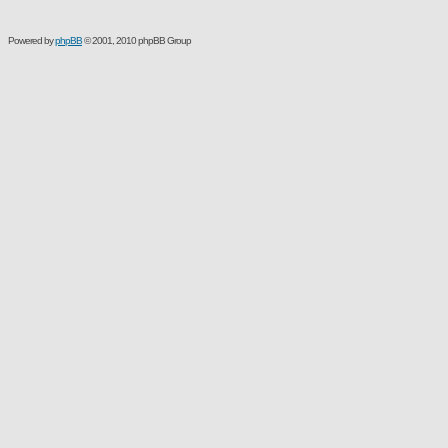
Powered by
phpBB
© 2001, 2010 phpBB Group