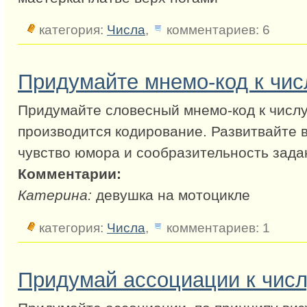
категория:
Числа
,
комментариев: 6
Придумайте мнемо-код к чис
Придумайте словесный мнемо-код к числу
производится кодирование. Развитвайте 
чувство юмора и сообразительность зада
Комментарии:
Катерина:
девушка на мотоцикле
категория:
Числа
,
комментариев: 1
Придумай ассоциации к числ