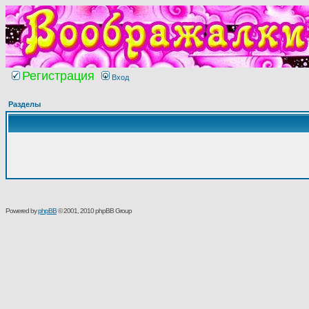
Регистрация
Вход
Разделы
Powered by
phpBB
© 2001, 2010 phpBB Group