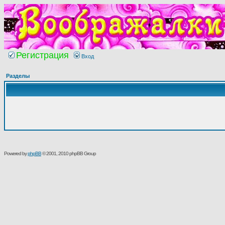
Регистрация
Вход
Разделы
Powered by
phpBB
© 2001, 2010 phpBB Group