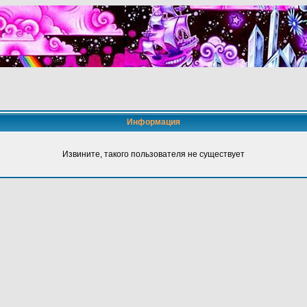
Информация
Извините, такого пользователя не существует