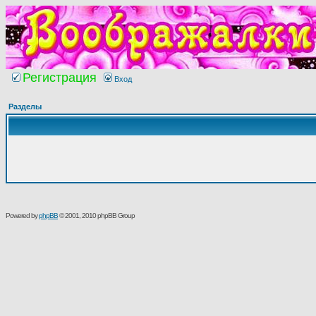
Регистрация
Вход
Разделы
Powered by
phpBB
© 2001, 2010 phpBB Group