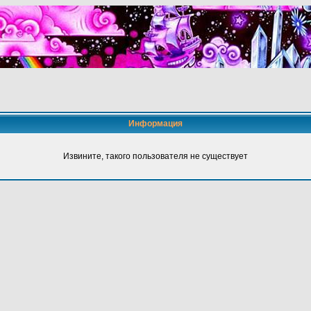
Информация
Извините, такого пользователя не существует