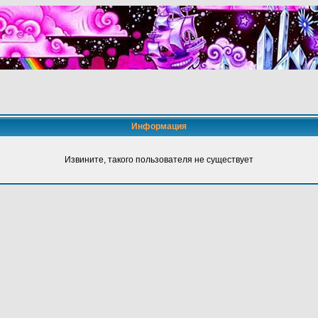
Информация
Извините, такого пользователя не существует