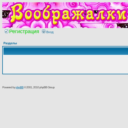
Регистрация
Вход
Разделы
Powered by
phpBB
© 2001, 2010 phpBB Group