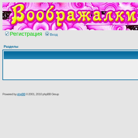
Регистрация
Вход
Разделы
Powered by
phpBB
© 2001, 2010 phpBB Group