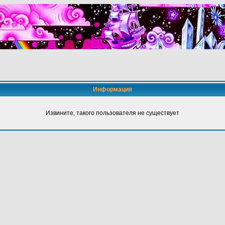
Информация
Извините, такого пользователя не существует