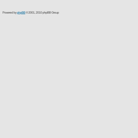
Powered by
phpBB
© 2001, 2010 phpBB Group