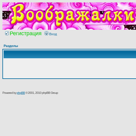
Регистрация
Вход
Разделы
Powered by
phpBB
© 2001, 2010 phpBB Group