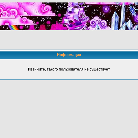
Информация
Извините, такого пользователя не существует