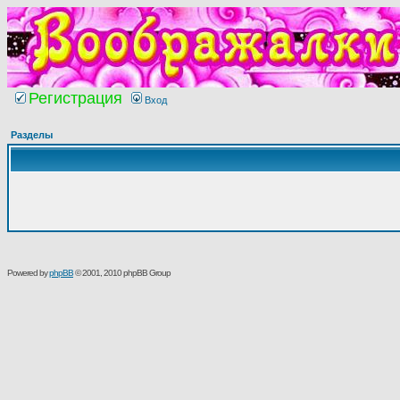
Регистрация
Вход
Разделы
Powered by
phpBB
© 2001, 2010 phpBB Group