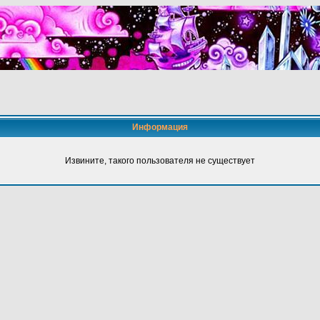
Информация
Извините, такого пользователя не существует