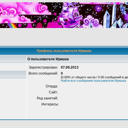
Профиль пользователя Иришка
О пользователе Иришка
Зарегистрирован:
07.09.2013
Всего сообщений:
0
[0.00% от общего числа / 0.00 сообщений в де
Найти все сообщения пользователя Иришка
Откуда:
Сайт:
Род занятий:
Интересы: